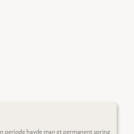
I en periode havde man et permanent spring