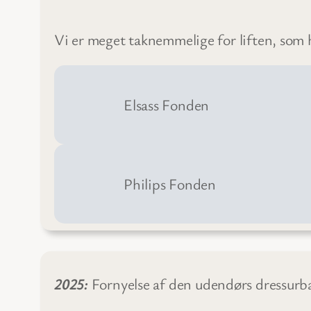
Vi er meget taknemmelige for liften, som
Elsass Fonden
Philips Fonden
2025:
Fornyelse af den udendørs dressurb