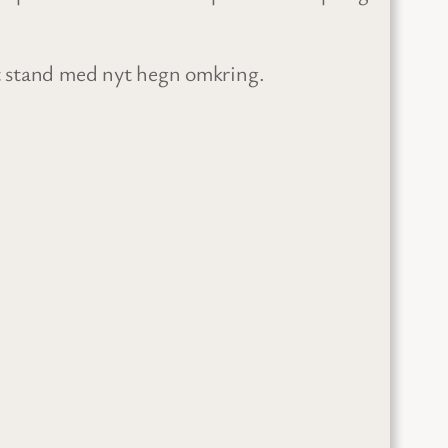
kt stand med nyt hegn omkring.