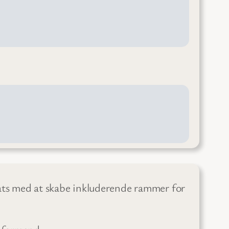
ts med at skabe inkluderende rammer for