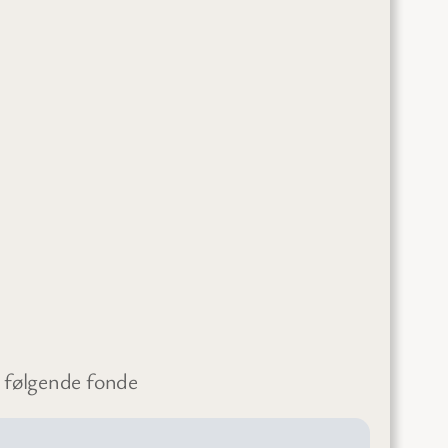
a følgende fonde