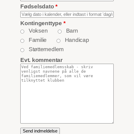
Fødselsdato
*
Kontingenttype
*
Voksen
Barn
Familie
Handicap
Støttemedlem
Evt. kommentar