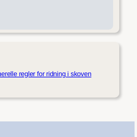
erelle regler for ridning i skoven