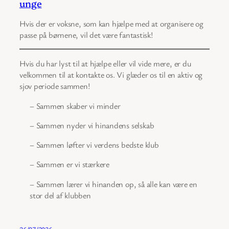
unge
Hvis der er voksne, som kan hjælpe med at organisere og
passe på børnene, vil det være fantastisk!
Hvis du har lyst til at hjælpe eller vil vide mere, er du
velkommen til at kontakte os. Vi glæder os til en aktiv og
sjov periode sammen!
– Sammen skaber vi minder
– Sammen nyder vi hinandens selskab
– Sammen løfter vi verdens bedste klub
– Sammen er vi stærkere
– Sammen lærer vi hinanden op, så alle kan være en
stor del af klubben